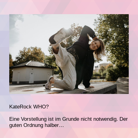
KateRock WHO?
Eine Vorstellung ist im Grunde nicht notwendig. Der
guten Ordnung halber…