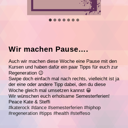
Wir machen Pause….
Auch wir machen diese Woche eine Pause mit den
Kursen und haben dafür ein paar Tipps für euch zur
Regeneration 😉
Swipe doch einfach mal nach rechts, vielleicht ist ja
der eine oder andere Tipp dabei, den du diese
Woche gleich mal umsetzen kannst 😀
Wir wünschen euch erholsame Semesterferien!
Peace Kate & Steffi
#katerock
#dance
#semesterferien
#hiphop
#regeneration
#tipps
#health
#steffeso