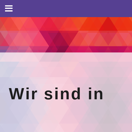
Wir sind in