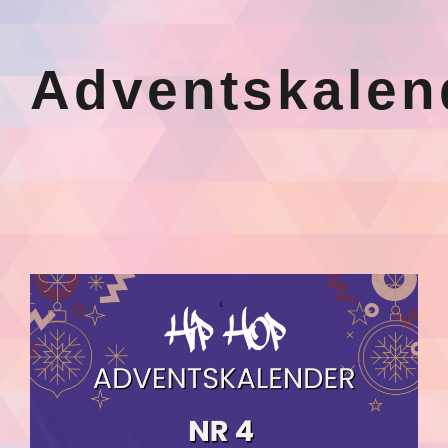
Adventskalen