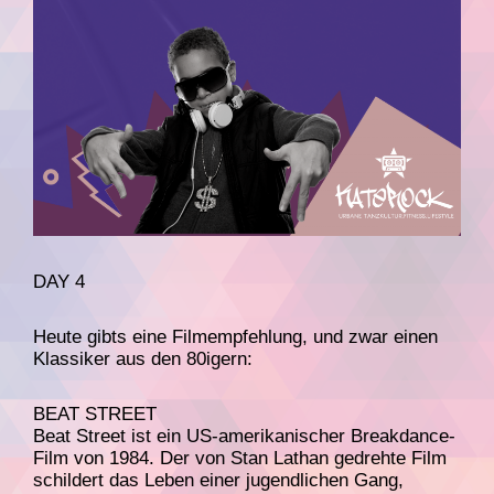
DAY 4
Heute gibts eine Filmempfehlung, und zwar einen
Klassiker aus den 80igern:
BEAT STREET
Beat Street ist ein US-amerikanischer Breakdance-
Film von 1984. Der von Stan Lathan gedrehte Film
schildert das Leben einer jugendlichen Gang,