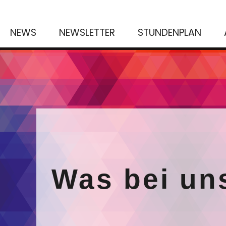
NEWS
NEWSLETTER
STUNDENPLAN
Was bei un