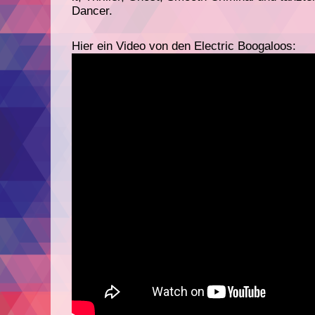
Dancer.
Hier ein Video von den Electric Boogaloos: