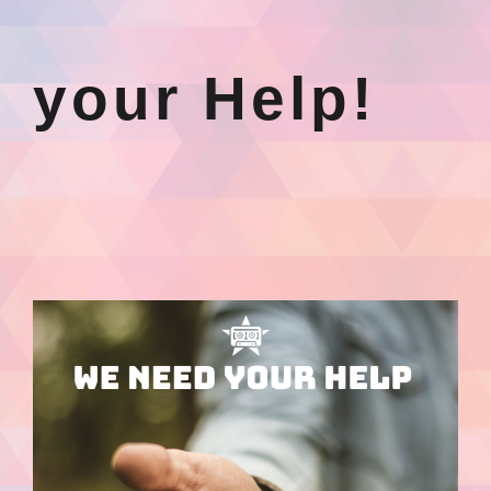
your Help!