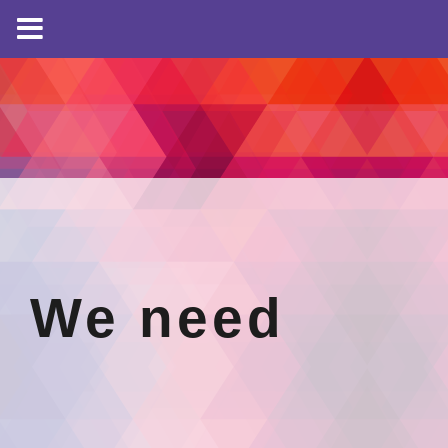
We need