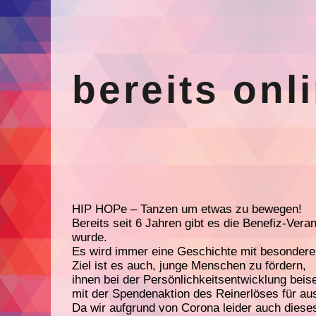
bereits onl
HIP HOPe – Tanzen um etwas zu bewegen!
Bereits seit 6 Jahren gibt es die Benefiz-Ver
wurde.
Es wird immer eine Geschichte mit besondere
Ziel ist es auch, junge Menschen zu fördern,
ihnen bei der Persönlichkeitsentwicklung beis
mit der Spendenaktion des Reinerlöses für au
Da wir aufgrund von Corona leider auch dieses