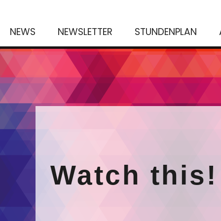
NEWS
NEWSLETTER
STUNDENPLAN
Watch this!