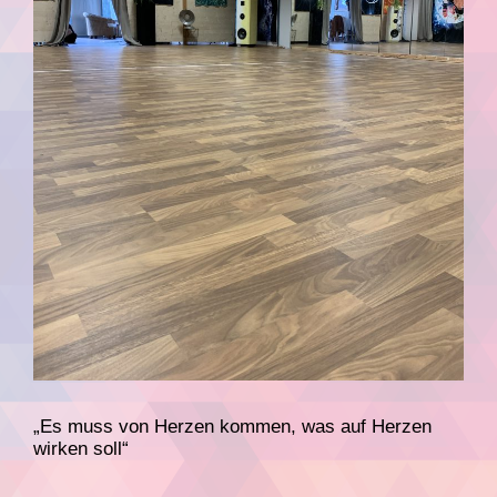
„Es muss von Herzen kommen, was auf Herzen
wirken soll“