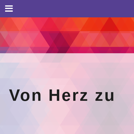
Von Herz zu