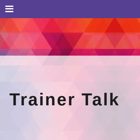
Trainer Talk