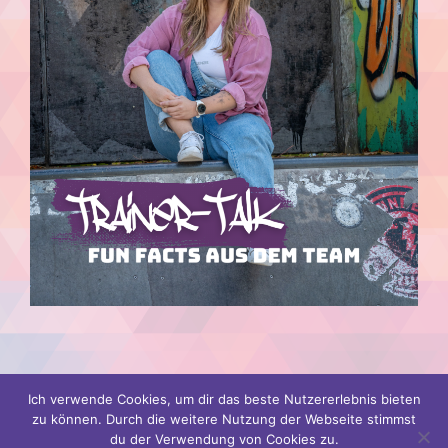
Ich verwende Cookies, um dir das beste Nutzererlebnis bieten
zu können. Durch die weitere Nutzung der Webseite stimmst
Vorheriger Post
Nächster Post
du der Verwendung von Cookies zu.