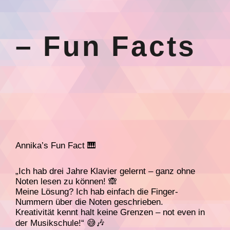
– Fun Facts
Annika’s Fun Fact 🎹
„Ich hab drei Jahre Klavier gelernt – ganz ohne
Noten lesen zu können! 🙈
Meine Lösung? Ich hab einfach die Finger-
Nummern über die Noten geschrieben.
Kreativität kennt halt keine Grenzen – not even in
der Musikschule!“ 😅🎶