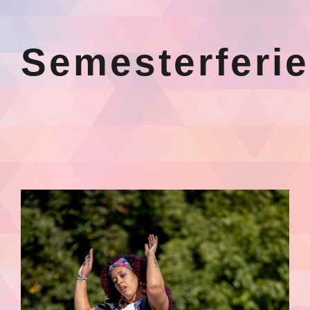
Semesterferi