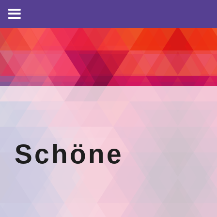
Schöne