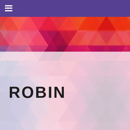
ROBIN