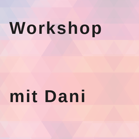
Workshop
mit Dani