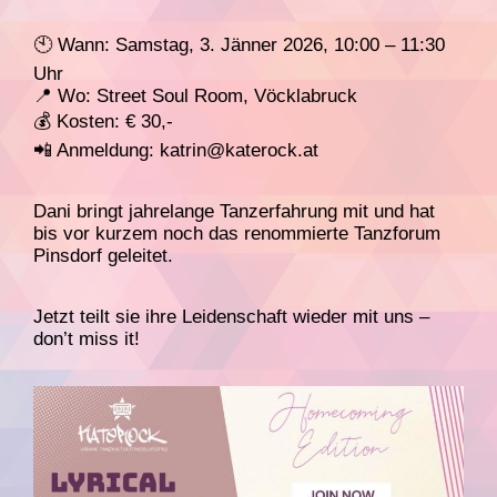
🕙 Wann: Samstag, 3. Jänner 2026, 10:00 – 11:30
Uhr
📍 Wo: Street Soul Room, Vöcklabruck
💰 Kosten: € 30,-
📲 Anmeldung: katrin@katerock.at
Dani bringt jahrelange Tanzerfahrung mit und hat
bis vor kurzem noch das renommierte Tanzforum
Pinsdorf geleitet.
Jetzt teilt sie ihre Leidenschaft wieder mit uns –
don’t miss it!