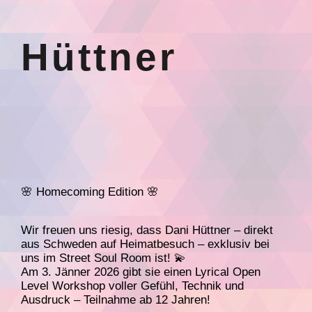
Hüttner
🌸 Homecoming Edition 🌸
Wir freuen uns riesig, dass Dani Hüttner – direkt
aus Schweden auf Heimatbesuch – exklusiv bei
uns im Street Soul Room ist! 💫
Am 3. Jänner 2026 gibt sie einen Lyrical Open
Level Workshop voller Gefühl, Technik und
Ausdruck – Teilnahme ab 12 Jahren!