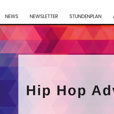
NEWS
NEWSLETTER
STUNDENPLAN
Hip Hop Adv