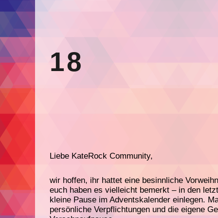
18
Liebe KateRock Community,
wir hoffen, ihr hattet eine besinnliche Vorweih
euch haben es vielleicht bemerkt – in den let
kleine Pause im Adventskalender einlegen. M
persönliche Verpflichtungen und die eigene Ge