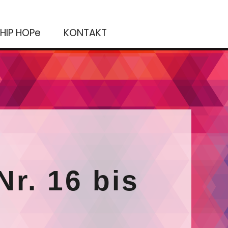
HIP HOPe
KONTAKT
r. 16 bis