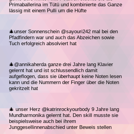
Primaballerina im Tütü und kombinierte das Ganze
lässig mit einem Pulli um die Hüfte
🎄unser Sonnenschein @sayouri242 mal bei den
Pfadfindern war und auch das Abzeichen sowie
Tuch erfolgreich absolviert hat
🎄@annikaherda ganze drei Jahre lang Klavier
gelernt hat und ist schlussendlich damit
aufgeflogen, dass sie überhaupt keine Noten lesen
kann und die Nummern der Finger über die Noten
gekritzelt hat
🎄 unser Herz @katrinrockyourbody 9 Jahre lang
Mundharmonika gelernt hat. Den skill musste sie
beispielsweise auch bei ihrem
Junggesellinnenabschied unter Beweis stellen