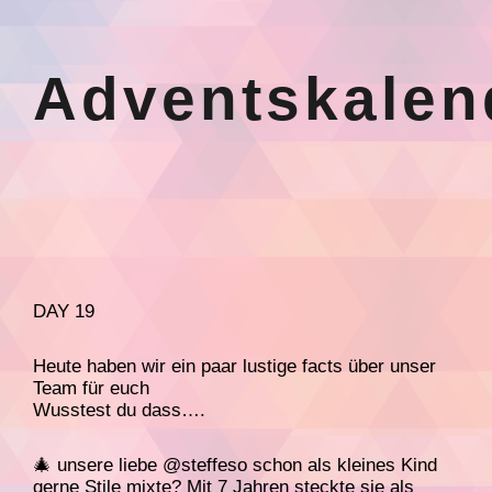
Adventskalen
DAY 19
Heute haben wir ein paar lustige facts über unser
Team für euch
Wusstest du dass….
🎄 unsere liebe @steffeso schon als kleines Kind
gerne Stile mixte? Mit 7 Jahren steckte sie als