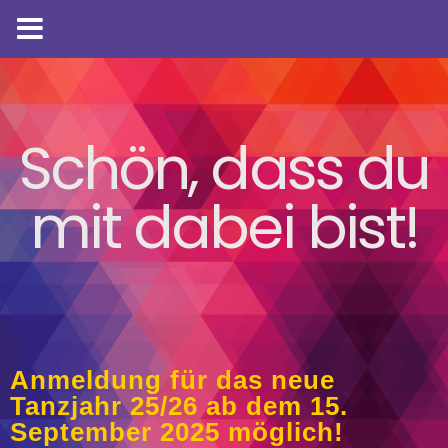
Schön, dass du
mit dabei bist!
Anmeldung für das neue
Tanzjahr 25/26 ab dem 15.
September 2025 möglich!