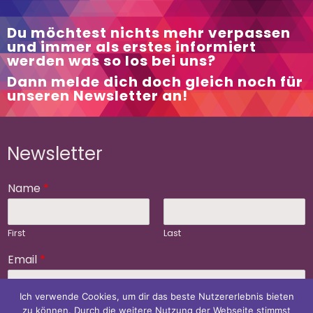
Du möchtest nichts mehr verpassen
und immer als erstes informiert
werden was so los bei uns?
Dann melde dich doch gleich noch für
unseren Newsletter an!
Newsletter
Name
*
First
Last
Email
*
Ich verwende Cookies, um dir das beste Nutzererlebnis bieten
zu können. Durch die weitere Nutzung der Webseite stimmst