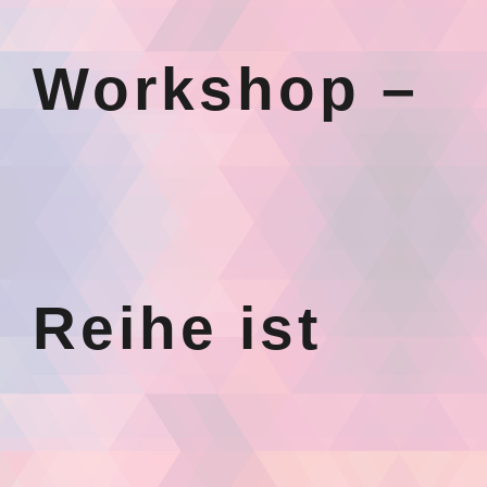
Workshop –
Reihe ist