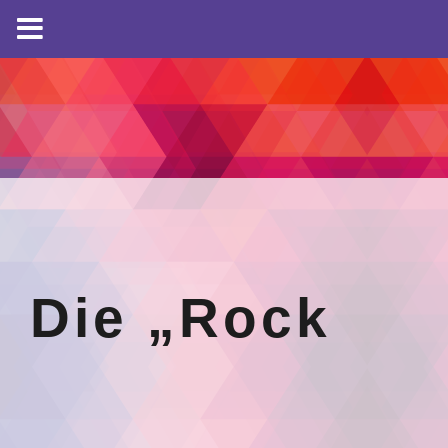
Die „Rock