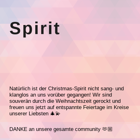
Spirit
Natürlich ist der Christmas-Spirit nicht sang- und
klanglos an uns vorüber gegangen! Wir sind
souverän durch die Weihnachtszeit gerockt und
freuen uns jetzt auf entspannte Feiertage im Kreise
unserer Liebsten 🎄💫
DANKE an unsere gesamte community 🫶🏼