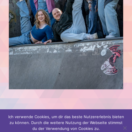
Ich verwende Cookies, um dir das beste Nutzererlebnis bieten
zu können. Durch die weitere Nutzung der Webseite stimmst
Vorheriger Post
Nächster Post
du der Verwendung von Cookies zu.