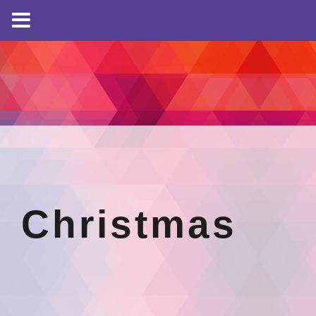
Christmas